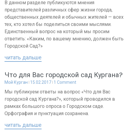
В данном разделе публикуются мнения
представителей различных сфер жизни города,
общественных деятелей и обычных жителей — всех
тех, кто хотел бы поделиться своими мыслями.
Единственный вопрос на который мы просим
ответить: «Каким, по вашему мнению, должен быть
Городской Сад?»
читать дальше
Что для Вас городской сад Кургана?
Мой Курган
15.02.2017
1 Comment
Мы публикуем ответы на вопрос «Что для Вас
городской сад Кургана?», который проводился в
рамках большого опроса о Городском саде.
Орфография и пунктуация сохранена.
читать дальше