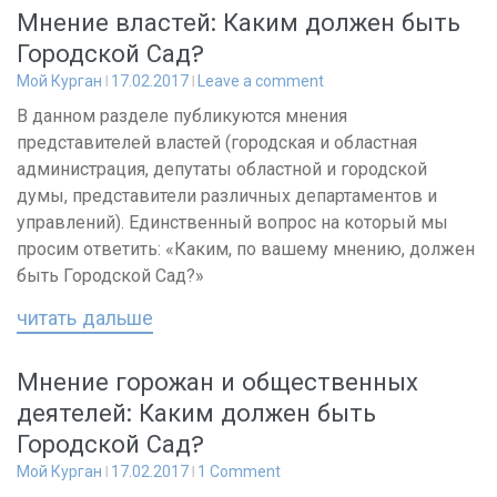
Мнение властей: Каким должен быть
Городской Сад?
Мой Курган
17.02.2017
Leave a comment
В данном разделе публикуются мнения
представителей властей (городская и областная
администрация, депутаты областной и городской
думы, представители различных департаментов и
управлений). Единственный вопрос на который мы
просим ответить: «Каким, по вашему мнению, должен
быть Городской Сад?»
читать дальше
Мнение горожан и общественных
деятелей: Каким должен быть
Городской Сад?
Мой Курган
17.02.2017
1 Comment