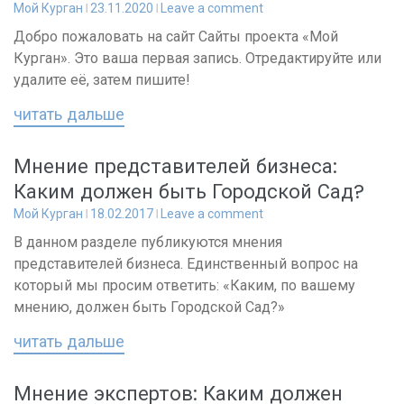
Мой Курган
23.11.2020
Leave a comment
Добро пожаловать на сайт Сайты проекта «Мой
Курган». Это ваша первая запись. Отредактируйте или
удалите её, затем пишите!
читать дальше
Мнение представителей бизнеса:
Каким должен быть Городской Сад?
Мой Курган
18.02.2017
Leave a comment
В данном разделе публикуются мнения
представителей бизнеса. Единственный вопрос на
который мы просим ответить: «Каким, по вашему
мнению, должен быть Городской Сад?»
читать дальше
Мнение экспертов: Каким должен