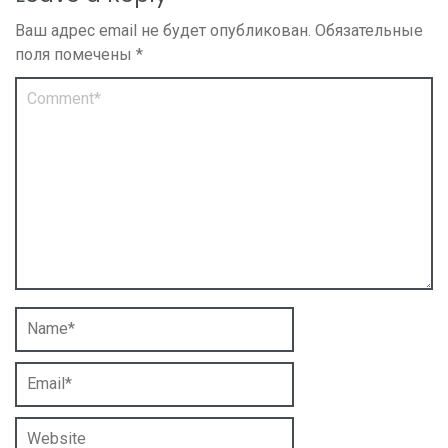
Ваш адрес email не будет опубликован.
Обязательные
поля помечены
*