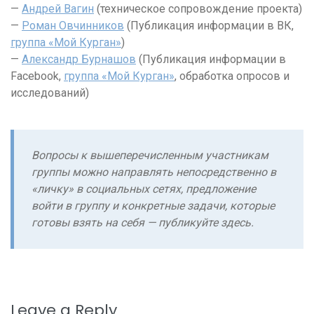
—
Андрей Вагин
(техническое сопровождение проекта)
—
Роман Овчинников
(Публикация информации в ВК,
группа «Мой Курган»
)
—
Александр Бурнашов
(Публикация информации в
Facebook,
группа «Мой Курган»
, обработка опросов и
исследований)
Вопросы к вышеперечисленным участникам
группы можно направлять непосредственно в
«личку» в социальных сетях, предложение
войти в группу и конкретные задачи, которые
готовы взять на себя — публикуйте здесь.
Leave a Reply